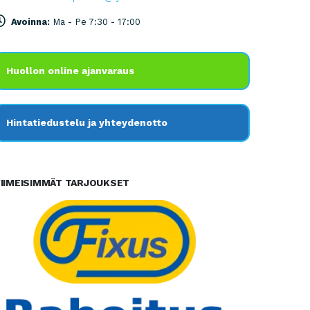
Avoinna:
Ma - Pe 7:30 - 17:00
Huollon online ajanvaraus
Hintatiedustelu ja yhteydenotto
IIMEISIMMÄT TARJOUKSET