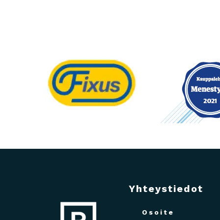
Yhteystiedot
Osoite