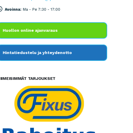
Avoinna:
Ma - Pe 7:30 - 17:00
Huollon online ajanvaraus
Hintatiedustelu ja yhteydenotto
IIMEISIMMÄT TARJOUKSET