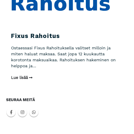
Fixus Rahoitus
Ostaessasi Fixus Rahoituksella valitset milloin ja
miten haluat maksaa. Saat jopa 12 kuukautta
korotonta maksuaikaa. Rahoituksen hakeminen on
helppoa ja...
Lue lisää
SEURAA MEITÄ