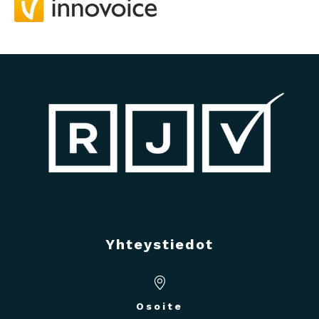
Yhteystiedot
Osoite