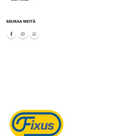
SEURAA MEITÄ