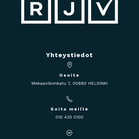
Yhteystiedot
Osoite
Mekaanikonkatu 7, 00880 HELSINKI
Soita meille
010 425 0100