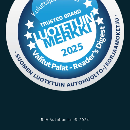
RJV Autohuolto © 2024