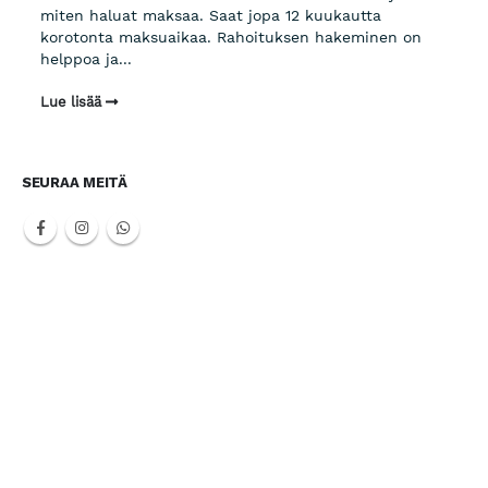
miten haluat maksaa. Saat jopa 12 kuukautta
korotonta maksuaikaa. Rahoituksen hakeminen on
helppoa ja...
Lue lisää
SEURAA MEITÄ