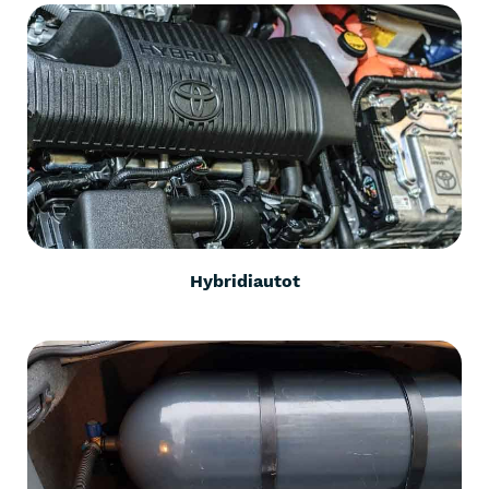
Hybridiautot