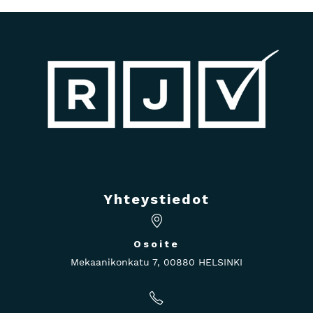
Yhteystiedot
Osoite
Mekaanikonkatu 7, 00880 HELSINKI