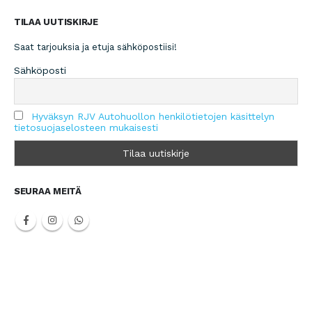
TILAA UUTISKIRJE
Saat tarjouksia ja etuja sähköpostiisi!
Sähköposti
Hyväksyn RJV Autohuollon henkilötietojen käsittelyn
tietosuojaselosteen mukaisesti
SEURAA MEITÄ