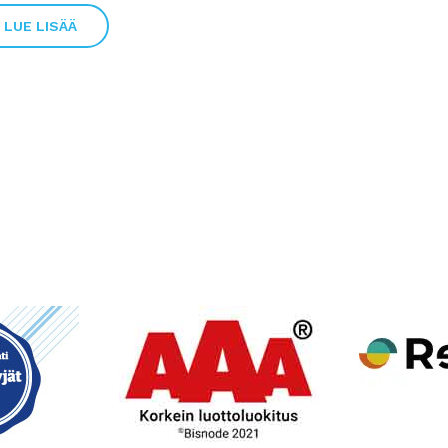
LUE LISÄÄ