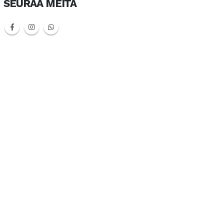
SEURAA MEITÄ