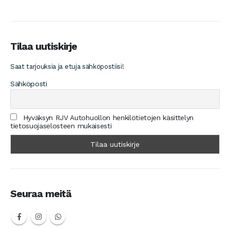
Tilaa uutiskirje
Saat tarjouksia ja etuja sähköpostiisi!
Sähköposti
Hyväksyn RJV Autohuollon henkilötietojen käsittelyn
tietosuojaselosteen mukaisesti
Seuraa meitä