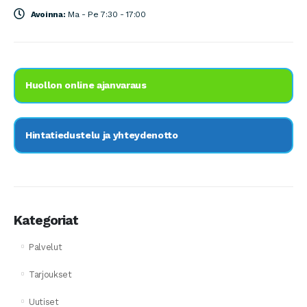
Avoinna:
Ma - Pe 7:30 - 17:00
Huollon online ajanvaraus
Hintatiedustelu ja yhteydenotto
Kategoriat
Palvelut
Tarjoukset
Uutiset