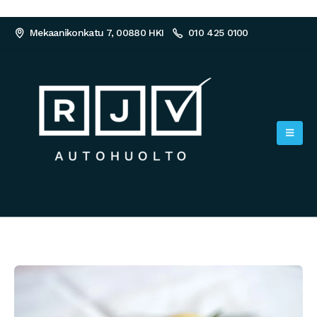
Mekaanikonkatu 7, 00880 HKI
010 425 0100