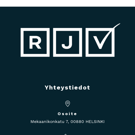
Yhteystiedot
Osoite
Mekaanikonkatu 7, 00880 HELSINKI