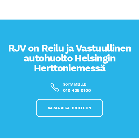
RJV on Reilu ja Vastuullinen
autohuolto Helsingin
Herttoniemessä
SOITA MEILLE
010 425 0100
VARAA AIKA HUOLTOON