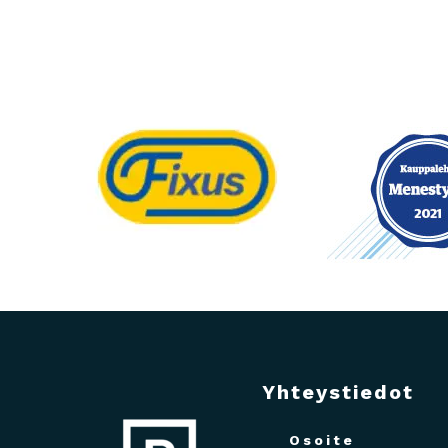
Yhteystiedot
Osoite