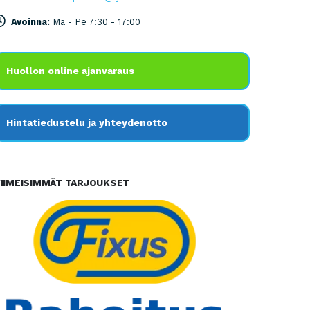
Avoinna:
Ma - Pe 7:30 - 17:00
Huollon online ajanvaraus
Hintatiedustelu ja yhteydenotto
IIMEISIMMÄT TARJOUKSET