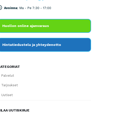
Avoinna:
Ma - Pe 7:30 - 17:00
Huollon online ajanvaraus
Hintatiedustelu ja yhteydenotto
ATEGORIAT
Palvelut
Tarjoukset
Uutiset
ILAA UUTISKIRJE