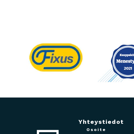
Yhteystiedot
Osoite